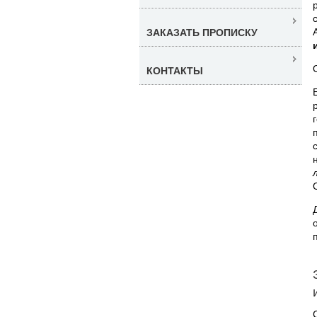
ЗАКАЗАТЬ ПРОПИСКУ
КОНТАКТЫ