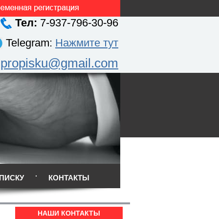
Тел:
7-937-796-30-96
Telegram:
Нажмите тут
.propisku@gmail.com
ПИСКУ
КОНТАКТЫ
НАШИ КОНТАКТЫ