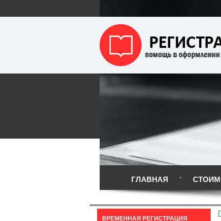
ГЛАВНАЯ
СТОИМ
ВРЕМЕННАЯ РЕГИСТРАЦИЯ