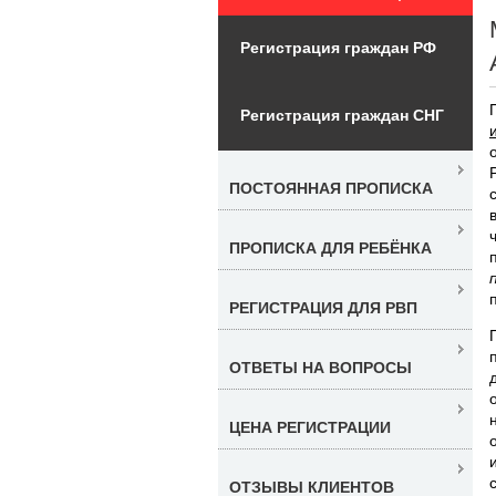
Регистрация граждан РФ
Регистрация граждан СНГ
ПОСТОЯННАЯ ПРОПИСКА
ПРОПИСКА ДЛЯ РЕБЁНКА
РЕГИСТРАЦИЯ ДЛЯ РВП
ОТВЕТЫ НА ВОПРОСЫ
ЦЕНА РЕГИСТРАЦИИ
ОТЗЫВЫ КЛИЕНТОВ